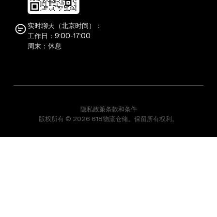
实时聊天（北京时间）：
工作日：9:00-17:00
周末：休息
隐私政策
条款和条件
版权所有 © 2026 618物流仓储。保留所有权利。