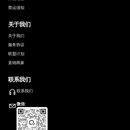
禁运须知
关于我们
关于我们
服务协议
联盟计划
直销商家
联系我们
联系我们
微信: