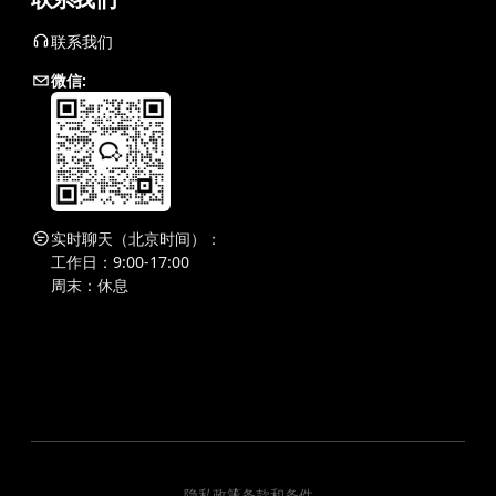
联系我们
微信:
实时聊天（北京时间）：
工作日：9:00-17:00
周末：休息
隐私政策
条款和条件