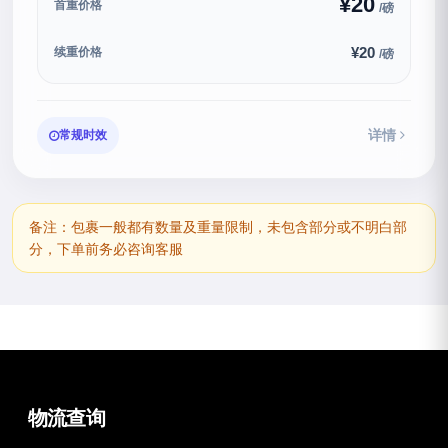
¥20
首重价格
/磅
¥20
续重价格
/磅
详情
常规时效
备注：包裹一般都有数量及重量限制，未包含部分或不明白部
分，下单前务必咨询客服
物流查询