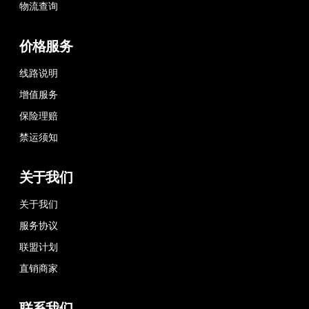
物流查询
价格服务
线路说明
增值服务
保险理赔
禁运须知
关于我们
关于我们
服务协议
联盟计划
直销商家
联系我们